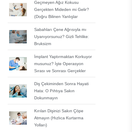
Geçmeyen Ağız Kokusu
Gerçekten Mideden mi Gelir?
(Doğru Bilinen Yanlışlar
Sabahları Çene Ağrısıyla mı
Uyanıyorsunuz? Gizli Tehlike:
Bruksizm
İmplant Yaptırmaktan Korkuyor
musunuz? İşte Operasyon
Sırası ve Sonrası Gerçekler
Diş Çekiminden Sonra Hayati
Hata: O Pıhtıya Sakın
Dokunmayın
Kırılan Dişinizi Sakın Çöpe
Atmayın (Hızlıca Kurtarma
Yolları)