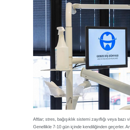
Aftlar; stres, bağışıklık sistemi zayıflığı veya bazı v
Genellikle 7-10 gün içinde kendiliğinden geçerler. 