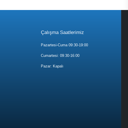
Çalışma Saatlerimiz
Pazartesi-Cuma 09:30-19:00
Cumartesi: 09:30-16:00
Pazar: Kapalı